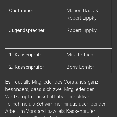
Cheftrainer
Marion Haas &
Robert Lippky
Jugendsprecher
Robert Lippky
1. Kassenprüfer
Max Tertsch
2. Kassenprüfer
Boris Lemler
Es freut alle Mitglieder des Vorstands ganz
besonders, dass sich zwei Mitglieder der
Wettkampfmannschaft über ihre aktive
Teilnahme als Schwimmer hinaus auch bei der
Arbeit im Vorstand bzw. als Kassenprüfer