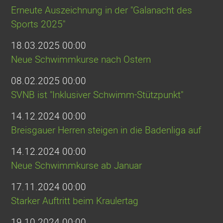
Erneute Auszeichnung in der "Galanacht des
Sports 2025"
18.03.2025 00:00
Neue Schwimmkurse nach Ostern
08.02.2025 00:00
SVNB ist "Inklusiver Schwimm-Stützpunkt"
14.12.2024 00:00
Breisgauer Herren steigen in die Badenliga auf
14.12.2024 00:00
Neue Schwimmkurse ab Januar
17.11.2024 00:00
Starker Auftritt beim Kraulertag
19.10.2024 00:00