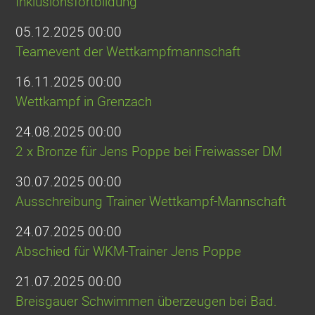
Inklusionsfortbildung
05.12.2025 00:00
Teamevent der Wettkampfmannschaft
16.11.2025 00:00
Wettkampf in Grenzach
24.08.2025 00:00
2 x Bronze für Jens Poppe bei Freiwasser DM
30.07.2025 00:00
Ausschreibung Trainer Wettkampf-Mannschaft
24.07.2025 00:00
Abschied für WKM-Trainer Jens Poppe
21.07.2025 00:00
Breisgauer Schwimmen überzeugen bei Bad.