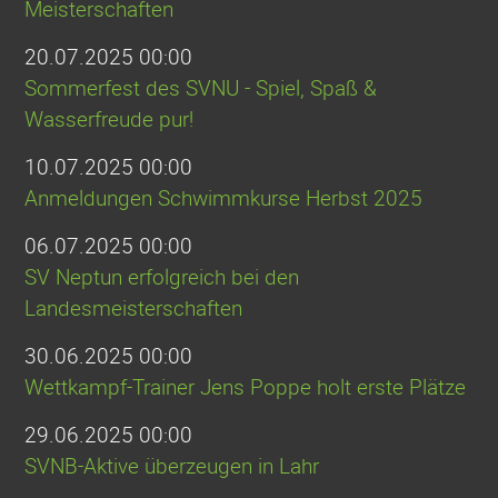
Meisterschaften
20.07.2025 00:00
Sommerfest des SVNU - Spiel, Spaß &
Wasserfreude pur!
10.07.2025 00:00
Anmeldungen Schwimmkurse Herbst 2025
06.07.2025 00:00
SV Neptun erfolgreich bei den
Landesmeisterschaften
30.06.2025 00:00
Wettkampf-Trainer Jens Poppe holt erste Plätze
29.06.2025 00:00
SVNB-Aktive überzeugen in Lahr