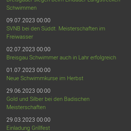
Schwimmen
09.07.2023 00:00
SVNB bei den Süddt. Meisterschaften im
Freiwasser
02.07.2023 00:00
Breisgau Schwimmer auch in Lahr erfolgreich
01.07.2023 00:00
Neue Schwimmkurse im Herbst
29.06.2023 00:00
Gold und Silber bei den Badischen
Meisterschaften
29.03.2023 00:00
Einladung Grillfest