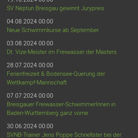
SV Neptun Breisgau gewinnt Jurypreis
04.08.2024 00:00
Neue Schwimmkurse ab September
03.08.2024 00:00
Dt. Vize-Meister im Freiwasser der Masters
28.07.2024 00:00
Ferienfreizeit & Bodensee-Querung der
Wettkampf-Mannschaft
07.07.2024 00:00
Breisgauer Freiwasser-SchwimmerInnen in
Baden-Württemberg ganz vorne
30.06.2024 00:00
SVNB-Trainer Jens Poppe Schnellster bei der