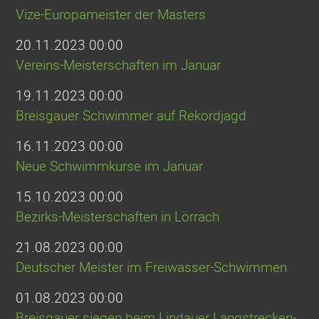
Vize-Europameister der Masters
20.11.2023 00:00
Vereins-Meisterschaften im Januar
19.11.2023 00:00
Breisgauer Schwimmer auf Rekordjagd
16.11.2023 00:00
Neue Schwimmkurse im Januar
15.10.2023 00:00
Bezirks-Meisterschaften in Lörrach
21.08.2023 00:00
Deutscher Meister im Freiwasser-Schwimmen
01.08.2023 00:00
Breisgauer siegen beim Lindauer Langstrecken-