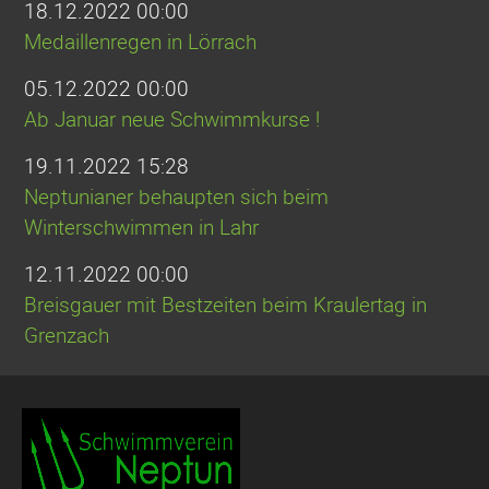
18.12.2022 00:00
Medaillenregen in Lörrach
05.12.2022 00:00
Ab Januar neue Schwimmkurse !
19.11.2022 15:28
Neptunianer behaupten sich beim
Winterschwimmen in Lahr
12.11.2022 00:00
Breisgauer mit Bestzeiten beim Kraulertag in
Grenzach