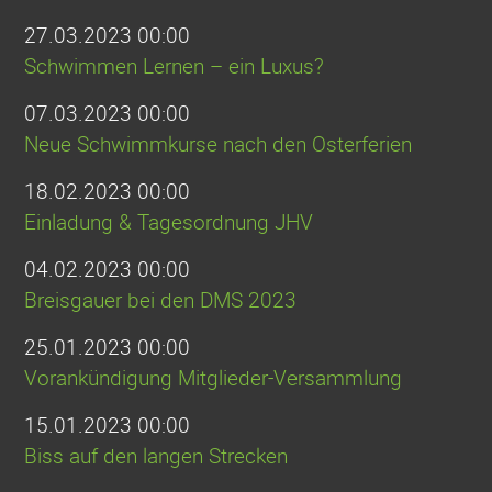
27.03.2023 00:00
Schwimmen Lernen – ein Luxus?
07.03.2023 00:00
Neue Schwimmkurse nach den Osterferien
18.02.2023 00:00
Einladung & Tagesordnung JHV
04.02.2023 00:00
Breisgauer bei den DMS 2023
25.01.2023 00:00
Vorankündigung Mitglieder-Versammlung
15.01.2023 00:00
Biss auf den langen Strecken