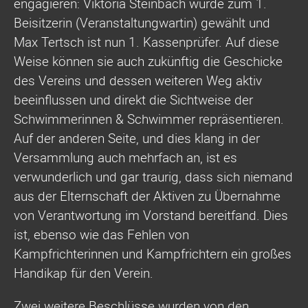
engagieren: Viktoria Steinbach wurde zum 1.
Beisitzerin (Veranstaltungwartin) gewählt und
Max Tertsch ist nun 1. Kassenprüfer. Auf diese
Weise können sie auch zukünftig die Geschicke
des Vereins und dessen weiteren Weg aktiv
beeinflussen und direkt die Sichtweise der
Schwimmerinnen & Schwimmer repräsentieren.
Auf der anderen Seite, und dies klang in der
Versammlung auch mehrfach an, ist es
verwunderlich und gar traurig, dass sich niemand
aus der Elternschaft der Aktiven zu Übernahme
von Verantwortung im Vorstand bereitfand. Dies
ist, ebenso wie das Fehlen von
Kampfrichterinnen und Kampfrichtern ein großes
Handikap für den Verein.
Zwei weitere Beschlüsse wurden von den