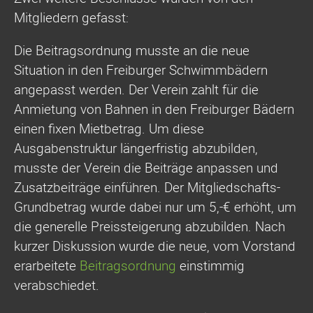
Mitgliedern gefasst:
Die Beitragsordnung musste an die neue
Situation in den Freiburger Schwimmbädern
angepasst werden. Der Verein zahlt für die
Anmietung von Bahnen in den Freiburger Bädern
einen fixen Mietbetrag. Um diese
Ausgabenstruktur längerfristig abzubilden,
musste der Verein die Beiträge anpassen und
Zusatzbeiträge einführen. Der Mitgliedschafts-
Grundbetrag wurde dabei nur um 5,-€ erhöht, um
die generelle Preissteigerung abzubilden. Nach
kurzer Diskussion wurde die neue, vom Vorstand
erarbeitete
Beitragsordnung
einstimmig
verabschiedet.