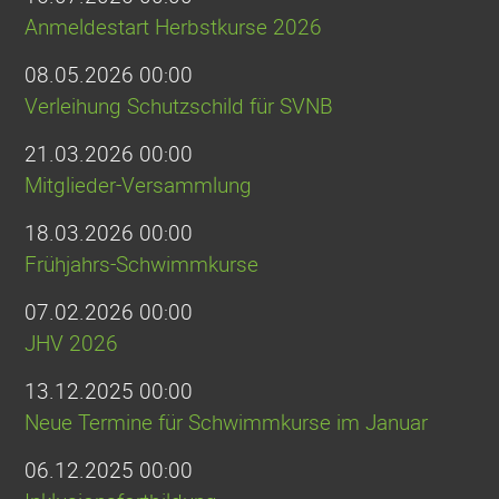
Anmeldestart Herbstkurse 2026
08.05.2026 00:00
Verleihung Schutzschild für SVNB
21.03.2026 00:00
Mitglieder-Versammlung
18.03.2026 00:00
Frühjahrs-Schwimmkurse
07.02.2026 00:00
JHV 2026
13.12.2025 00:00
Neue Termine für Schwimmkurse im Januar
06.12.2025 00:00