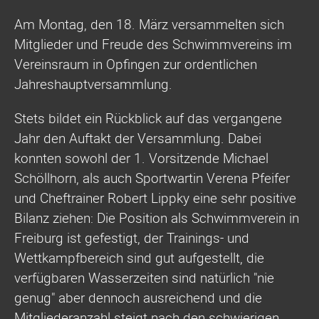
Am Montag, den 18. März versammelten sich
Mitglieder und Freude des Schwimmvereins im
Vereinsraum in Opfingen zur ordentlichen
Jahreshauptversammlung.
Stets bildet ein Rückblick auf das vergangene
Jahr den Auftakt der Versammlung. Dabei
konnten sowohl der 1. Vorsitzende Michael
Schöllhorn, als auch Sportwartin Verena Pfeifer
und Cheftrainer Robert Lippky eine sehr positive
Bilanz ziehen: Die Position als Schwimmverein in
Freiburg ist gefestigt, der Trainings- und
Wettkampfbereich sind gut aufgestellt, die
verfügbaren Wasserzeiten sind natürlich "nie
genug" aber dennoch ausreichend und die
Mitgliederanzahl steigt nach den schwierigen