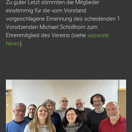
Zu guter Letzt stimmten die Mitglieder
einstimmig für die vom Vorstand
vorgeschlagene Ernennung des scheidenden 1.
Vorsitzenden Michael Schöllhorn zum
Ehrenmitglied des Vereins (siehe
separate
News
).