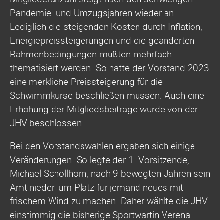
Pandemie- und Umzugsjahren wieder an.
Lediglich die steigenden Kosten durch Inflation,
Energiepreissteigerungen und die geänderten
Rahmenbedingungen mußten mehrfach
thematisiert werden. So hatte der Vorstand 2023
eine merkliche Preissteigerung für die
Schwimmkurse beschließen müssen. Auch eine
Erhöhung der Mitgliedsbeiträge wurde von der
JHV beschlossen.
Bei den Vorstandswahlen ergaben sich einige
Veränderungen. So legte der 1. Vorsitzende,
Michael Schöllhorn, nach 9 bewegten Jahren sein
Amt nieder, um Platz für jemand neues mit
frischem Wind zu machen. Daher wählte die JHV
einstimmig die bisherige Sportwartin Verena