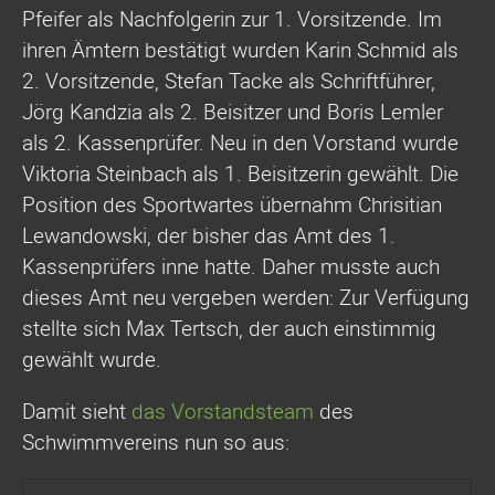
Pfeifer als Nachfolgerin zur 1. Vorsitzende. Im
ihren Ämtern bestätigt wurden Karin Schmid als
2. Vorsitzende, Stefan Tacke als Schriftführer,
Jörg Kandzia als 2. Beisitzer und Boris Lemler
als 2. Kassenprüfer. Neu in den Vorstand wurde
Viktoria Steinbach als 1. Beisitzerin gewählt. Die
Position des Sportwartes übernahm Chrisitian
Lewandowski, der bisher das Amt des 1.
Kassenprüfers inne hatte. Daher musste auch
dieses Amt neu vergeben werden: Zur Verfügung
stellte sich Max Tertsch, der auch einstimmig
gewählt wurde.
Damit sieht
das Vorstandsteam
des
Schwimmvereins nun so aus: