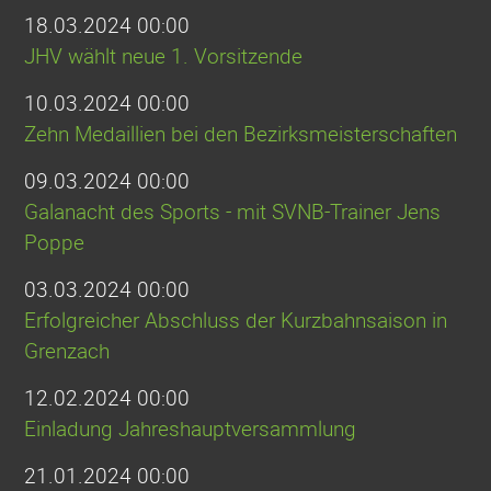
18.03.2024 00:00
JHV wählt neue 1. Vorsitzende
10.03.2024 00:00
Zehn Medaillien bei den Bezirksmeisterschaften
09.03.2024 00:00
Galanacht des Sports - mit SVNB-Trainer Jens
Poppe
03.03.2024 00:00
Erfolgreicher Abschluss der Kurzbahnsaison in
Grenzach
12.02.2024 00:00
Einladung Jahreshauptversammlung
21.01.2024 00:00