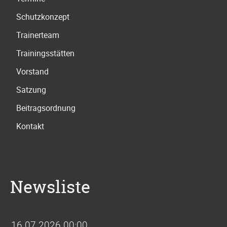
Schutzkonzept
Trainerteam
Trainingsstätten
Vorstand
Satzung
Beitragsordnung
Kontakt
Newsliste
16.07.2026 00:00