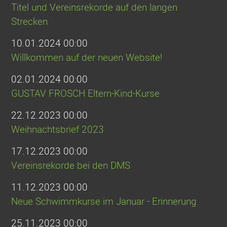
Titel und Vereinsrekorde auf den langen
Strecken
10.01.2024 00:00
Willkommen auf der neuen Website!
02.01.2024 00:00
GUSTAV FROSCH Eltern-Kind-Kurse
22.12.2023 00:00
Weihnachtsbrief 2023
17.12.2023 00:00
Vereinsrekorde bei den DMS
11.12.2023 00:00
Neue Schwimmkurse im Januar - Erinnerung
25.11.2023 00:00