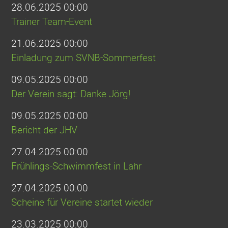
28.06.2025 00:00
Trainer Team-Event
21.06.2025 00:00
Einladung zum SVNB-Sommerfest
09.05.2025 00:00
Der Verein sagt: Danke Jörg!
09.05.2025 00:00
Bericht der JHV
27.04.2025 00:00
Frühlings-Schwimmfest in Lahr
27.04.2025 00:00
Scheine für Vereine startet wieder
23.03.2025 00:00