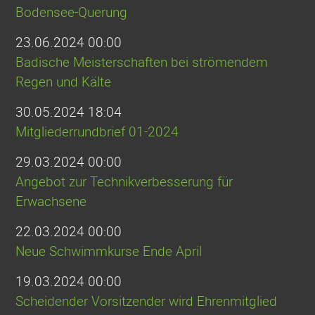
Bodensee-Querung
23.06.2024 00:00
Badische Meisterschaften bei strömendem
Regen und Kälte
30.05.2024 18:04
Mitgliederrundbrief 01-2024
29.03.2024 00:00
Angebot zur Technikverbesserung für
Erwachsene
22.03.2024 00:00
Neue Schwimmkurse Ende April
19.03.2024 00:00
Scheidender Vorsitzender wird Ehrenmitglied