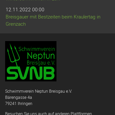
12.11.2022 00:00
Breisgauer mit Bestzeiten beim Kraulertag in
Grenzach
Schwimmverein Neptun Breisgau e.V.
Bärengasse 4a
79241 Ihringen
Besuchen Sie uns auch auf anderen Plattformen