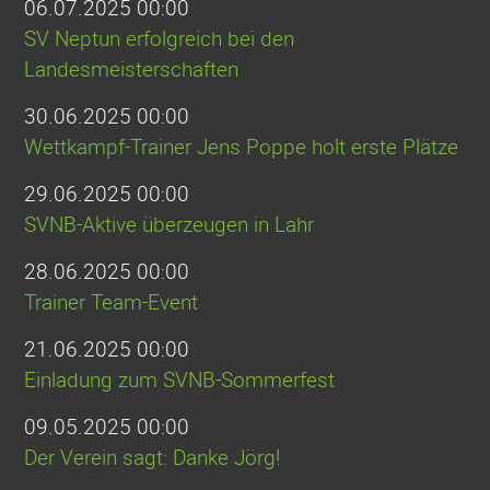
06.07.2025 00:00
SV Neptun erfolgreich bei den
Landesmeisterschaften
30.06.2025 00:00
Wettkampf-Trainer Jens Poppe holt erste Plätze
29.06.2025 00:00
SVNB-Aktive überzeugen in Lahr
28.06.2025 00:00
Trainer Team-Event
21.06.2025 00:00
Einladung zum SVNB-Sommerfest
09.05.2025 00:00
Der Verein sagt: Danke Jörg!