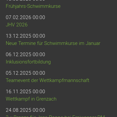
Frühjahrs-Schwimmkurse
07.02.2026 00:00
JHV 2026
13.12.2025 00:00
Neue Termine für Schwimmkurse im Januar
06.12.2025 00:00
Inklusionsfortbildung
05.12.2025 00:00
Teamevent der Wettkampfmannschaft
16.11.2025 00:00
Wettkampf in Grenzach
24.08.2025 00:00