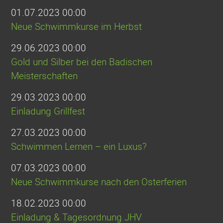
01.07.2023 00:00
Neue Schwimmkurse im Herbst
29.06.2023 00:00
Gold und Silber bei den Badischen
Meisterschaften
29.03.2023 00:00
Einladung Grillfest
27.03.2023 00:00
Schwimmen Lernen – ein Luxus?
07.03.2023 00:00
Neue Schwimmkurse nach den Osterferien
18.02.2023 00:00
Einladung & Tagesordnung JHV