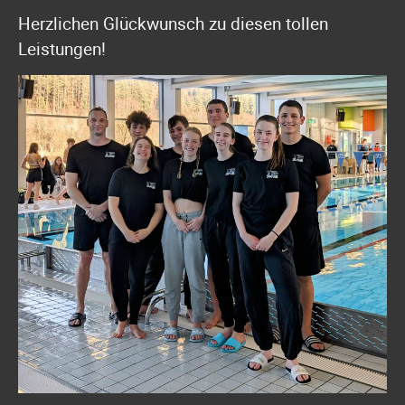
Herzlichen Glückwunsch zu diesen tollen
Leistungen!