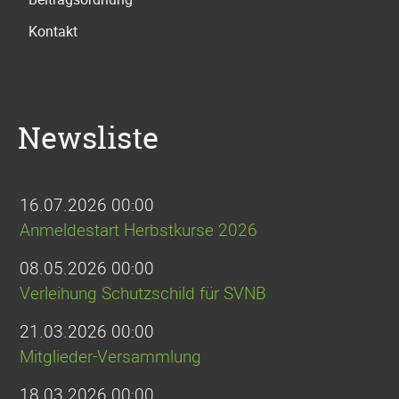
Kontakt
Newsliste
16.07.2026 00:00
Anmeldestart Herbstkurse 2026
08.05.2026 00:00
Verleihung Schutzschild für SVNB
21.03.2026 00:00
Mitglieder-Versammlung
18.03.2026 00:00