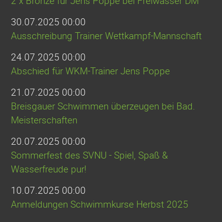
2 x Bronze für Jens Poppe bei Freiwasser DM
30.07.2025 00:00
Ausschreibung Trainer Wettkampf-Mannschaft
24.07.2025 00:00
Abschied für WKM-Trainer Jens Poppe
21.07.2025 00:00
Breisgauer Schwimmen überzeugen bei Bad.
Meisterschaften
20.07.2025 00:00
Sommerfest des SVNU - Spiel, Spaß &
Wasserfreude pur!
10.07.2025 00:00
Anmeldungen Schwimmkurse Herbst 2025