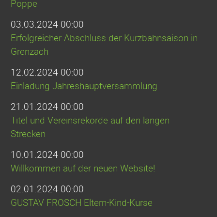
Poppe
03.03.2024 00:00
Erfolgreicher Abschluss der Kurzbahnsaison in
Grenzach
12.02.2024 00:00
Einladung Jahreshauptversammlung
21.01.2024 00:00
Titel und Vereinsrekorde auf den langen
Strecken
10.01.2024 00:00
Willkommen auf der neuen Website!
02.01.2024 00:00
GUSTAV FROSCH Eltern-Kind-Kurse