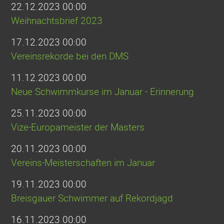
22.12.2023 00:00
Weihnachtsbrief 2023
17.12.2023 00:00
Vereinsrekorde bei den DMS
11.12.2023 00:00
Neue Schwimmkurse im Januar - Erinnerung
25.11.2023 00:00
Vize-Europameister der Masters
20.11.2023 00:00
Vereins-Meisterschaften im Januar
19.11.2023 00:00
Breisgauer Schwimmer auf Rekordjagd
16.11.2023 00:00