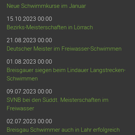
Neue Schwimmkurse im Januar
15.10.2023 00:00
Bezirks-Meisterschaften in Lörrach
21.08.2023 00:00
Deutscher Meister im Freiwasser-Schwimmen
01.08.2023 00:00
Breisgauer siegen beim Lindauer Langstrecken-
Schwimmen
09.07.2023 00:00
SVNB bei den Süddt. Meisterschaften im
Freiwasser
02.07.2023 00:00
Breisgau Schwimmer auch in Lahr erfolgreich