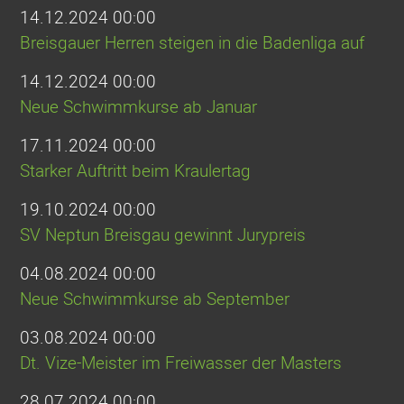
14.12.2024 00:00
Breisgauer Herren steigen in die Badenliga auf
14.12.2024 00:00
Neue Schwimmkurse ab Januar
17.11.2024 00:00
Starker Auftritt beim Kraulertag
19.10.2024 00:00
SV Neptun Breisgau gewinnt Jurypreis
04.08.2024 00:00
Neue Schwimmkurse ab September
03.08.2024 00:00
Dt. Vize-Meister im Freiwasser der Masters
28.07.2024 00:00