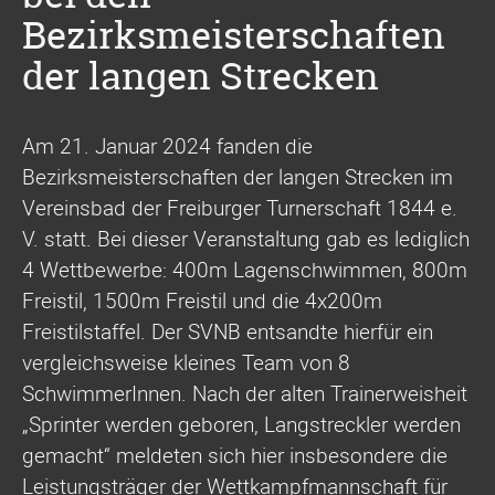
Bezirksmeisterschaften
der langen Strecken
Am 21. Januar 2024 fanden die
Bezirksmeisterschaften der langen Strecken im
Vereinsbad der Freiburger Turnerschaft 1844 e.
V. statt. Bei dieser Veranstaltung gab es lediglich
4 Wettbewerbe: 400m Lagenschwimmen, 800m
Freistil, 1500m Freistil und die 4x200m
Freistilstaffel. Der SVNB entsandte hierfür ein
vergleichsweise kleines Team von 8
SchwimmerInnen. Nach der alten Trainerweisheit
„Sprinter werden geboren, Langstreckler werden
gemacht“ meldeten sich hier insbesondere die
Leistungsträger der Wettkampfmannschaft für