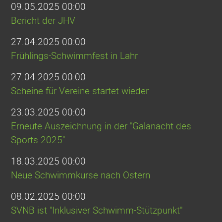
09.05.2025 00:00
Bericht der JHV
27.04.2025 00:00
Frühlings-Schwimmfest in Lahr
27.04.2025 00:00
Scheine für Vereine startet wieder
23.03.2025 00:00
Erneute Auszeichnung in der "Galanacht des
Sports 2025"
18.03.2025 00:00
Neue Schwimmkurse nach Ostern
08.02.2025 00:00
SVNB ist "Inklusiver Schwimm-Stützpunkt"