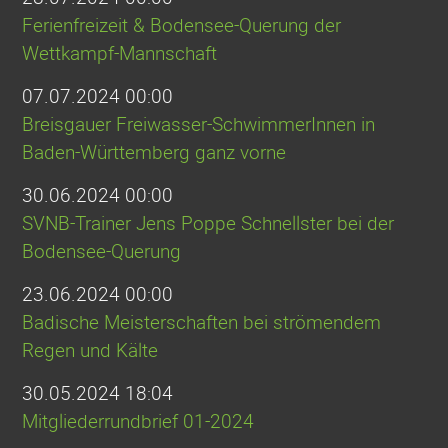
Ferienfreizeit & Bodensee-Querung der
Wettkampf-Mannschaft
07.07.2024 00:00
Breisgauer Freiwasser-SchwimmerInnen in
Baden-Württemberg ganz vorne
30.06.2024 00:00
SVNB-Trainer Jens Poppe Schnellster bei der
Bodensee-Querung
23.06.2024 00:00
Badische Meisterschaften bei strömendem
Regen und Kälte
30.05.2024 18:04
Mitgliederrundbrief 01-2024