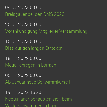
04.02.2023 00:00
Breisgauer bei den DMS 2023
25.01.2023 00:00
Vorankündigung Mitglieder-Versammlung
15.01.2023 00:00
Biss auf den langen Strecken
18.12.2022 00:00
Medaillenregen in Lörrach
05.12.2022 00:00
Ab Januar neue Schwimmkurse !
19.11.2022 15:28
Neptunianer behaupten sich beim
Winterschwimmen in Lahr