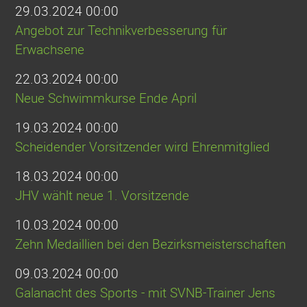
29.03.2024 00:00
Angebot zur Technikverbesserung für
Erwachsene
22.03.2024 00:00
Neue Schwimmkurse Ende April
19.03.2024 00:00
Scheidender Vorsitzender wird Ehrenmitglied
18.03.2024 00:00
JHV wählt neue 1. Vorsitzende
10.03.2024 00:00
Zehn Medaillien bei den Bezirksmeisterschaften
09.03.2024 00:00
Galanacht des Sports - mit SVNB-Trainer Jens