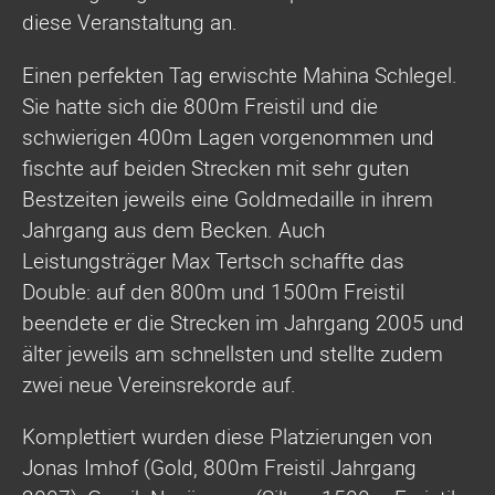
diese Veranstaltung an.
Einen perfekten Tag erwischte Mahina Schlegel.
Sie hatte sich die 800m Freistil und die
schwierigen 400m Lagen vorgenommen und
fischte auf beiden Strecken mit sehr guten
Bestzeiten jeweils eine Goldmedaille in ihrem
Jahrgang aus dem Becken. Auch
Leistungsträger Max Tertsch schaffte das
Double: auf den 800m und 1500m Freistil
beendete er die Strecken im Jahrgang 2005 und
älter jeweils am schnellsten und stellte zudem
zwei neue Vereinsrekorde auf.
Komplettiert wurden diese Platzierungen von
Jonas Imhof (Gold, 800m Freistil Jahrgang