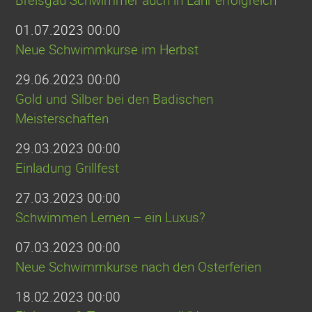
Breisgau Schwimmer auch in Lahr erfolgreich
01.07.2023 00:00
Neue Schwimmkurse im Herbst
29.06.2023 00:00
Gold und Silber bei den Badischen
Meisterschaften
29.03.2023 00:00
Einladung Grillfest
27.03.2023 00:00
Schwimmen Lernen – ein Luxus?
07.03.2023 00:00
Neue Schwimmkurse nach den Osterferien
18.02.2023 00:00