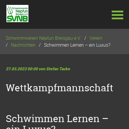
Navigation
Schwimmverein Neptun Breisgau e.V.
Verein
überspringen
Nachrichten
Schwimmen Lernen – ein Luxus?
27.03.2023 00:00
von Stefan Tacke
Wettkampfmannschaft
Schwimmen Lernen –