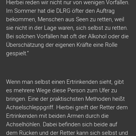
Hierbei reden wir nicht nur von wenigen Vorfällen.
Im Sommer hat die DLRG öfter den Auftrag
bekommen, Menschen aus Seen zu retten, weil
sie nicht in der Lage waren, sich selbst zu retten.
Bei solchen Vorfällen hat oft der Alkohol oder die
Überschätzung der eigenen Kräfte eine Rolle
gespielt.“
Wenn man selbst einen Ertrinkenden sieht, gibt
es mehrere Wege diese Person zum Ufer zu
bringen. Eine der praktischsten Methoden heißt
Achselschleppgriff. Hierbei greift der Retter dem
Ertrinkenden mit beiden Armen durch die
Achselhöhlen. Dabei befinden sich beide auf
dem Rücken und der Retter kann sich selbst und