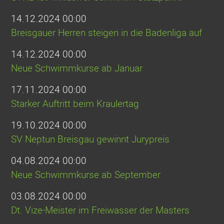
14.12.2024 00:00
Breisgauer Herren steigen in die Badenliga auf
14.12.2024 00:00
Neue Schwimmkurse ab Januar
17.11.2024 00:00
Starker Auftritt beim Kraulertag
19.10.2024 00:00
SV Neptun Breisgau gewinnt Jurypreis
04.08.2024 00:00
Neue Schwimmkurse ab September
03.08.2024 00:00
Dt. Vize-Meister im Freiwasser der Masters