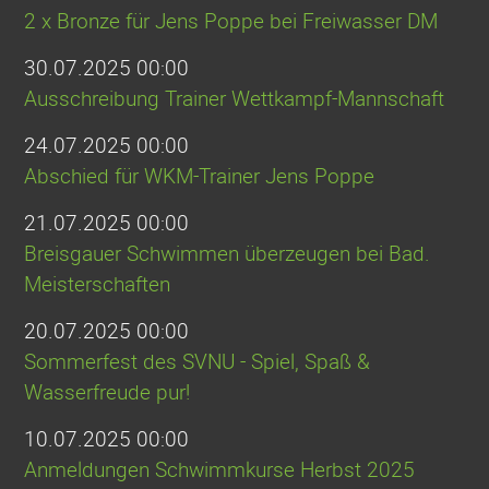
2 x Bronze für Jens Poppe bei Freiwasser DM
30.07.2025 00:00
Ausschreibung Trainer Wettkampf-Mannschaft
24.07.2025 00:00
Abschied für WKM-Trainer Jens Poppe
21.07.2025 00:00
Breisgauer Schwimmen überzeugen bei Bad.
Meisterschaften
20.07.2025 00:00
Sommerfest des SVNU - Spiel, Spaß &
Wasserfreude pur!
10.07.2025 00:00
Anmeldungen Schwimmkurse Herbst 2025