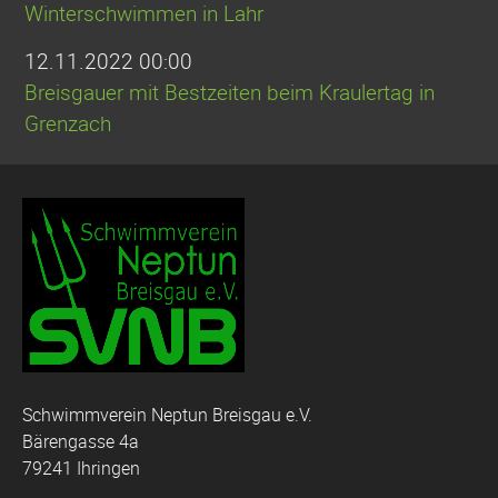
Winterschwimmen in Lahr
12.11.2022 00:00
Breisgauer mit Bestzeiten beim Kraulertag in
Grenzach
Schwimmverein Neptun Breisgau e.V.
Bärengasse 4a
79241 Ihringen