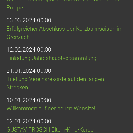
Poppe
03.03.2024 00:00
Erfolgreicher Abschluss der Kurzbahnsaison in
Grenzach
12.02.2024 00:00
Einladung Jahreshauptversammlung
21.01.2024 00:00
Titel und Vereinsrekorde auf den langen
Strecken
10.01.2024 00:00
Willkommen auf der neuen Website!
02.01.2024 00:00
GUSTAV FROSCH Eltern-Kind-Kurse