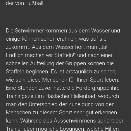
der von Fußball.
Die Schwimmer kommen aus dem Wasser und
einige können schon erahnen, was auf sie
zukommt. Aus dem Wasser hört man „Ja!
Endlich machen wir Staffeln!“ und nach einer
schnellen Aufteilung der Gruppen können die
Staffeln beginnen. Es ist erstaunlich zu sehen,
wie sehr diese Menschen für Ihren Sport leben.
Eine Stunden zuvor hatte die Fördergruppe ihre
Trainingszeit im Haslacher Hallenbad, wodurch
man den Unterschied der Zuneigung von den
Menschen zu diesem Sport sehr gut erkennen
kann. Während des Ausschwimmens spricht der
Trainer über mögliche Lösungen, welche Hilfen