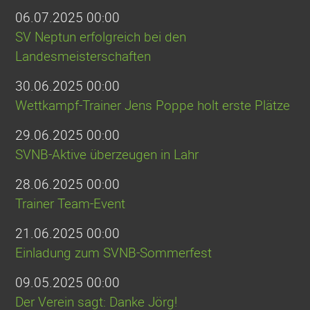
06.07.2025 00:00
SV Neptun erfolgreich bei den
Landesmeisterschaften
30.06.2025 00:00
Wettkampf-Trainer Jens Poppe holt erste Plätze
29.06.2025 00:00
SVNB-Aktive überzeugen in Lahr
28.06.2025 00:00
Trainer Team-Event
21.06.2025 00:00
Einladung zum SVNB-Sommerfest
09.05.2025 00:00
Der Verein sagt: Danke Jörg!