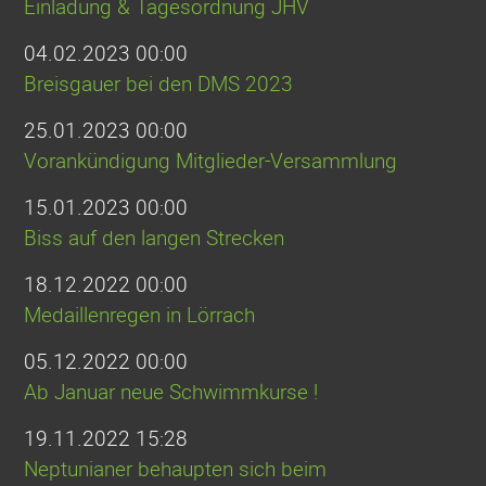
Einladung & Tagesordnung JHV
04.02.2023 00:00
Breisgauer bei den DMS 2023
25.01.2023 00:00
Vorankündigung Mitglieder-Versammlung
15.01.2023 00:00
Biss auf den langen Strecken
18.12.2022 00:00
Medaillenregen in Lörrach
05.12.2022 00:00
Ab Januar neue Schwimmkurse !
19.11.2022 15:28
Neptunianer behaupten sich beim