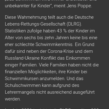
unbekannter für Kinder“, meint Jens Poppe.
Diese Wahrnehmung teilt auch die Deutsche
Lebens-Rettungs-Gesellschaft (DLRG).
Statistiken zufolge haben 43 % der Kinder im
Alter von sechs bis zehn Jahren keine bis eine
eher schlechte Schwimmkenntnis. Ein Grund
dafür sind neben der Corona-Krise und dem
Russland-Ukraine Konflikt das Einkommen
einiger Familien. Viele Familien haben nicht die
finanziellen Möglichkeiten, ihre Kinder bei
Schwimmkursen anzumelden. Und das
Schulschwimmen kann aufgrund des
Lehrermangels nicht ausreichend ausgeführt
werden.