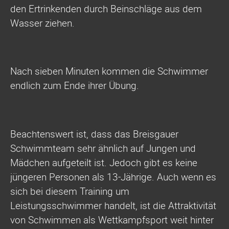
den Ertrinkenden durch Beinschläge aus dem
Wasser ziehen.
Nach sieben Minuten kommen die Schwimmer
endlich zum Ende ihrer Übung.
Beachtenswert ist, dass das Breisgauer
Schwimmteam sehr ähnlich auf Jungen und
Mädchen aufgeteilt ist. Jedoch gibt es keine
jüngeren Personen als 13-Jährige. Auch wenn es
sich bei diesem Training um
Leistungsschwimmer handelt, ist die Attraktivität
von Schwimmen als Wettkampfsport weit hinter