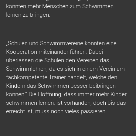
könnten mehr Menschen zum Schwimmen
lernen zu bringen.
„Schulen und Schwimmvereine könnten eine
Kooperation miteinander führen. Dabei
überlassen die Schulen den Vereinen das
Schwimmlehren, da es sich in einem Verein um
fachkompetente Trainer handelt, welche den
Kindern das Schwimmen besser beibringen
können.“ Die Hoffnung, dass immer mehr Kinder
schwimmen lernen, ist vorhanden, doch bis das
erreicht ist, muss noch vieles passieren.