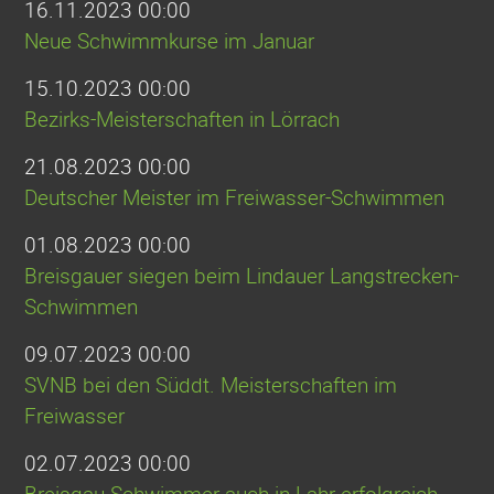
16.11.2023 00:00
Neue Schwimmkurse im Januar
15.10.2023 00:00
Bezirks-Meisterschaften in Lörrach
21.08.2023 00:00
Deutscher Meister im Freiwasser-Schwimmen
01.08.2023 00:00
Breisgauer siegen beim Lindauer Langstrecken-
Schwimmen
09.07.2023 00:00
SVNB bei den Süddt. Meisterschaften im
Freiwasser
02.07.2023 00:00