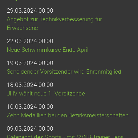
29.03.2024 00:00
Angebot zur Technikverbesserung für
Erwachsene
22.03.2024 00:00
Neue Schwimmkurse Ende April
19.03.2024 00:00
Scheidender Vorsitzender wird Ehrenmitglied
18.03.2024 00:00
JHV wählt neue 1. Vorsitzende
10.03.2024 00:00
Zehn Medaillien bei den Bezirksmeisterschaften
09.03.2024 00:00
Galanacht des Sports - mit SVNB-Trainer Jens