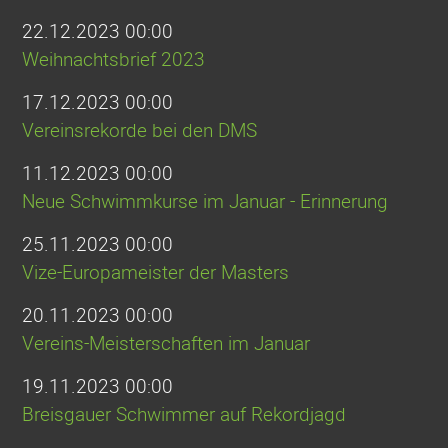
22.12.2023 00:00
Weihnachtsbrief 2023
17.12.2023 00:00
Vereinsrekorde bei den DMS
11.12.2023 00:00
Neue Schwimmkurse im Januar - Erinnerung
25.11.2023 00:00
Vize-Europameister der Masters
20.11.2023 00:00
Vereins-Meisterschaften im Januar
19.11.2023 00:00
Breisgauer Schwimmer auf Rekordjagd