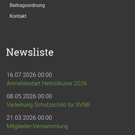
Beitragsordnung
Kontakt
Newsliste
16.07.2026 00:00
Anmeldestart Herbstkurse 2026
08.05.2026 00:00
Verleihung Schutzschild für SVNB
21.03.2026 00:00
Mitglieder-Versammlung