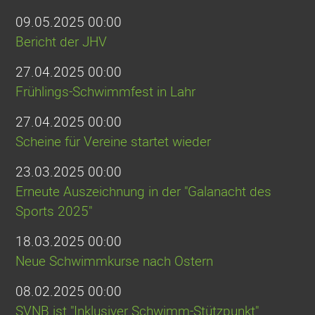
09.05.2025 00:00
Bericht der JHV
27.04.2025 00:00
Frühlings-Schwimmfest in Lahr
27.04.2025 00:00
Scheine für Vereine startet wieder
23.03.2025 00:00
Erneute Auszeichnung in der "Galanacht des
Sports 2025"
18.03.2025 00:00
Neue Schwimmkurse nach Ostern
08.02.2025 00:00
SVNB ist "Inklusiver Schwimm-Stützpunkt"