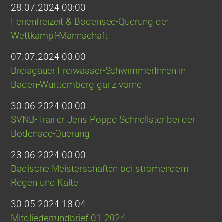
28.07.2024 00:00
Ferienfreizeit & Bodensee-Querung der
Wettkampf-Mannschaft
07.07.2024 00:00
Breisgauer Freiwasser-SchwimmerInnen in
Baden-Württemberg ganz vorne
30.06.2024 00:00
SVNB-Trainer Jens Poppe Schnellster bei der
Bodensee-Querung
23.06.2024 00:00
Badische Meisterschaften bei strömendem
Regen und Kälte
30.05.2024 18:04
Mitgliederrundbrief 01-2024