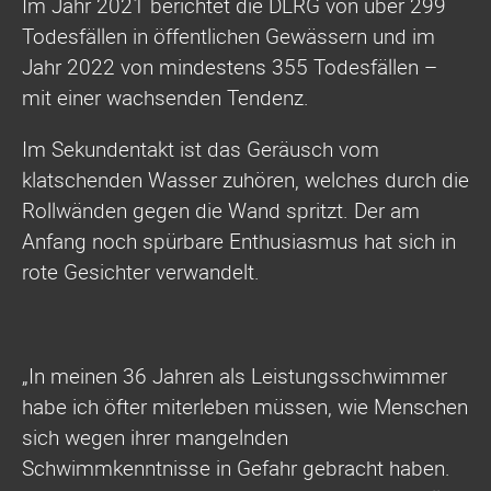
Im Jahr 2021 berichtet die DLRG von über 299
Todesfällen in öffentlichen Gewässern und im
Jahr 2022 von mindestens 355 Todesfällen –
mit einer wachsenden Tendenz.
Im Sekundentakt ist das Geräusch vom
klatschenden Wasser zuhören, welches durch die
Rollwänden gegen die Wand spritzt. Der am
Anfang noch spürbare Enthusiasmus hat sich in
rote Gesichter verwandelt.
„In meinen 36 Jahren als Leistungsschwimmer
habe ich öfter miterleben müssen, wie Menschen
sich wegen ihrer mangelnden
Schwimmkenntnisse in Gefahr gebracht haben.